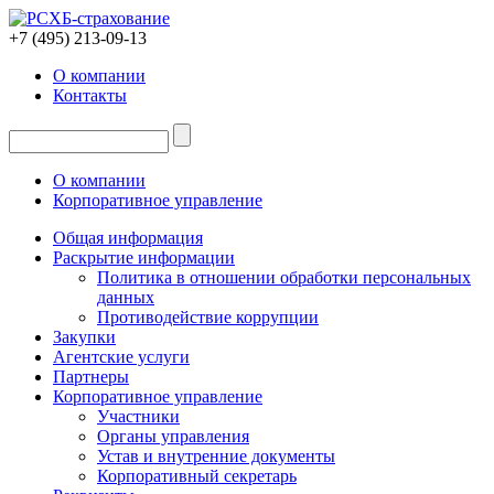
+7 (495) 213-09-13
О компании
Контакты
О компании
Корпоративное управление
Общая информация
Раскрытие информации
Политика в отношении обработки персональных
данных
Противодействие коррупции
Закупки
Агентские услуги
Партнеры
Корпоративное управление
Участники
Органы управления
Устав и внутренние документы
Корпоративный секретарь