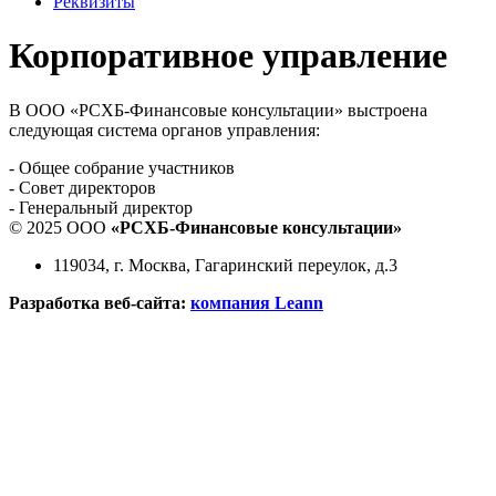
Реквизиты
Корпоративное управление
В ООО «РСХБ-Финансовые консультации» выстроена
следующая система органов управления:
- Общее собрание участников
- Совет директоров
- Генеральный директор
© 2025 ООО
«РСХБ-Финансовые консультации»
119034, г. Москва, Гагаринский переулок, д.3
Разработка веб-сайта:
компания Leann